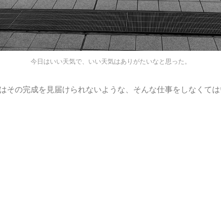
今日はいい天気で、いい天気はありがたいなと思った。
はその完成を見届けられないような、そんな仕事をしなくては