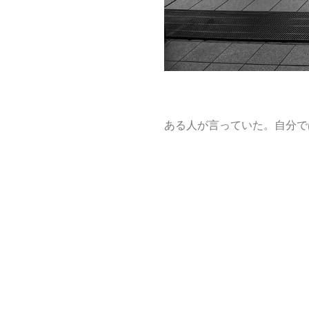
ある人が言っていた。自分で