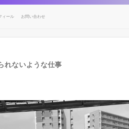
フィール
お問い合わせ
られないような仕事