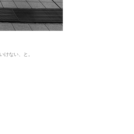
いけない、と。