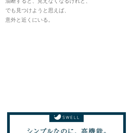
油断すると、見えなくなるけれど、
でも見つけようと思えば、
意外と近くにいる。