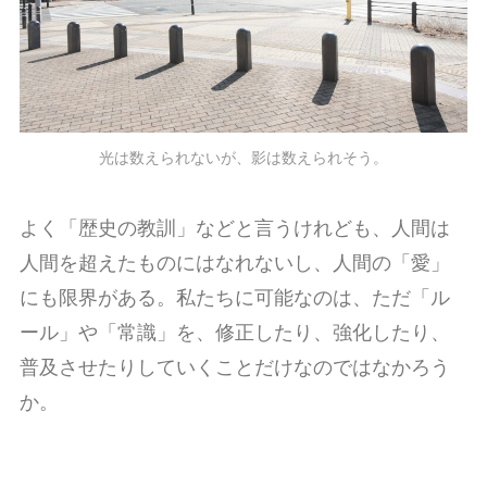
光は数えられないが、影は数えられそう。
よく「歴史の教訓」などと言うけれども、人間は
人間を超えたものにはなれないし、人間の「愛」
にも限界がある。私たちに可能なのは、ただ「ル
ール」や「常識」を、修正したり、強化したり、
普及させたりしていくことだけなのではなかろう
か。