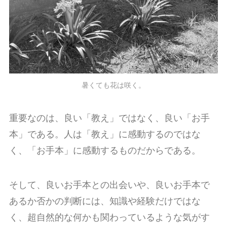
暑くても花は咲く。
重要なのは、良い「教え」ではなく、良い「お手
本」である。人は「教え」に感動するのではな
く、「お手本」に感動するものだからである。
そして、良いお手本との出会いや、良いお手本で
あるか否かの判断には、知識や経験だけではな
く、超自然的な何かも関わっているような気がす