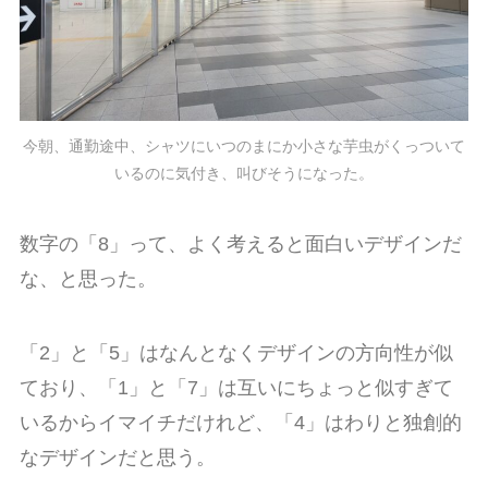
今朝、通勤途中、シャツにいつのまにか小さな芋虫がくっついて
いるのに気付き、叫びそうになった。
数字の「8」って、よく考えると面白いデザインだ
な、と思った。
「2」と「5」はなんとなくデザインの方向性が似
ており、「1」と「7」は互いにちょっと似すぎて
いるからイマイチだけれど、「4」はわりと独創的
なデザインだと思う。