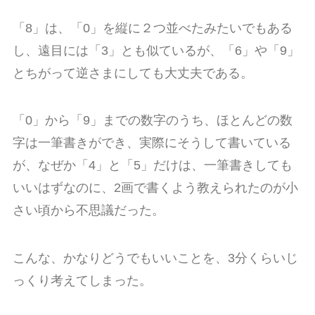
「8」は、「0」を縦に２つ並べたみたいでもある
し、遠目には「3」とも似ているが、「6」や「9」
とちがって逆さまにしても大丈夫である。
「0」から「9」までの数字のうち、ほとんどの数
字は一筆書きができ、実際にそうして書いている
が、なぜか「4」と「5」だけは、一筆書きしても
いいはずなのに、2画で書くよう教えられたのが小
さい頃から不思議だった。
こんな、かなりどうでもいいことを、3分くらいじ
っくり考えてしまった。