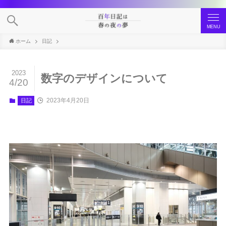
MENU
ホーム
日記
2023
数字のデザインについて
4/20
2023年4月20日
日記