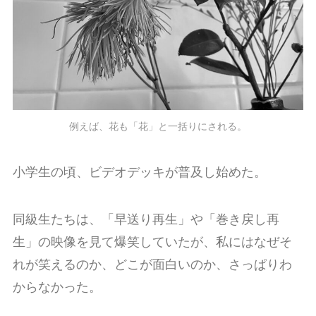
例えば、花も「花」と一括りにされる。
小学生の頃、ビデオデッキが普及し始めた。
同級生たちは、「早送り再生」や「巻き戻し再
生」の映像を見て爆笑していたが、私にはなぜそ
れが笑えるのか、どこが面白いのか、さっぱりわ
からなかった。