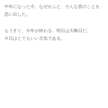
中年になった今、なぜかふと、そんな昔のことを
思い出した。
もうすぐ、今年が終わる。明日は大晦日だ。
今日はとてもいい天気である。