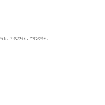
時も、30代の時も、20代の時も、