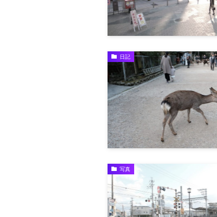
日記
写真