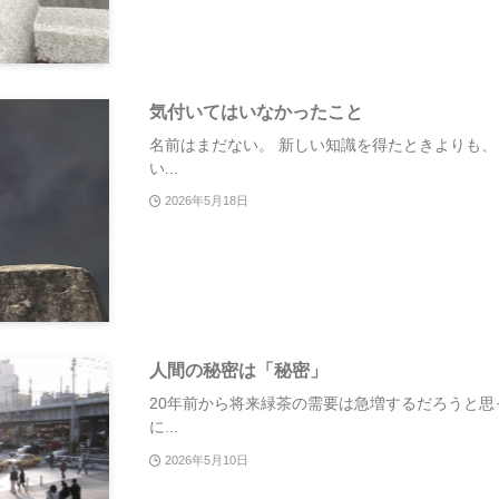
気付いてはいなかったこと
名前はまだない。 新しい知識を得たときよりも
い...
2026年5月18日
人間の秘密は「秘密」
20年前から将来緑茶の需要は急増するだろうと思
に...
2026年5月10日