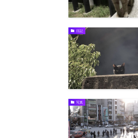
日記
写真