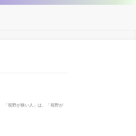
。 「視野が狭い人」は、「視野が