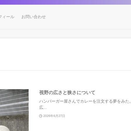
フィール
お問い合わせ
視野の広さと狭さについて
ハンバーガー屋さんでカレーを注文する夢をみた
広...
2026年6月27日