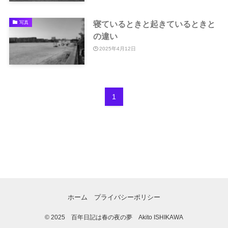
寝ているときと起きているときと
写真
の違い
2025年4月12日
1
ホーム
プライバシーポリシー
©
2025 百年日記は春の夜の夢 Akito ISHIKAWA